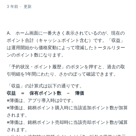
3 年前
更新
A. ホーム画面に一番大きく表示されているのが、現在の
ポイント合計（キャッシュポイント含む）です。「収益」
は運用開始から価格変動によって増減したトータルリター
ンのポイント数になります。
「予約状況・ポイント履歴」のボタンを押すと、過去の取
引明細を1年間にわたり、さかのぼって確認できます。
「収益」の計算式は以下の通りです。
収益 ＝ 保有ポイント数 － 簿価
※簿価は、アプリ導入時は0です。
※簿価は、銘柄ポイント購入時に当該追加ポイント数が加算
されます。
※簿価は、銘柄ポイント売却時に当該売却ポイント数が減算
されます。