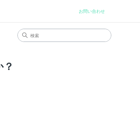
お問い合わせ
か？